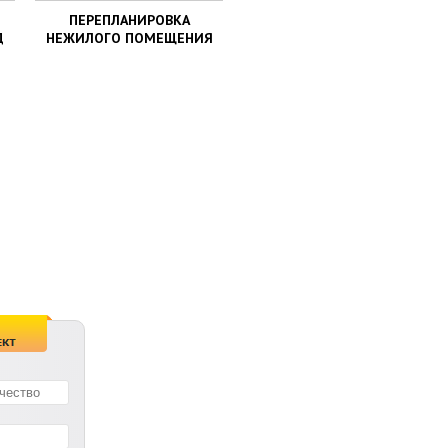
ПЕРЕПЛАНИРОВКА
Д
НЕЖИЛОГО ПОМЕЩЕНИЯ