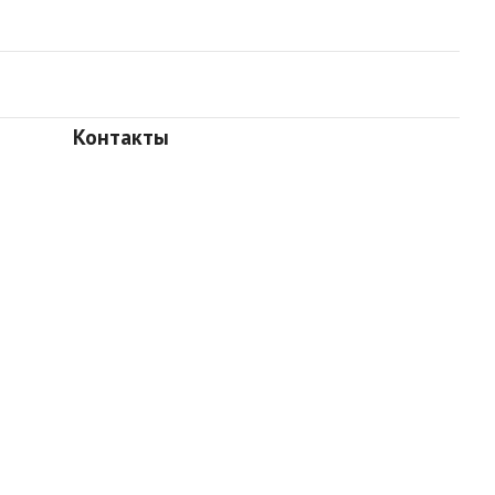
Контакты