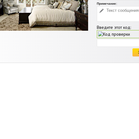
Примечание:
Введите этот код: