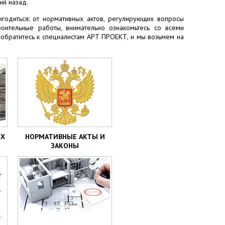
ий назад.
одиться: от нормативных актов, регулирующих вопросы
оительные работы, внимательно ознакомьтесь со всеми
обратитесь к специалистам АРТ ПРОЕКТ, и мы возьмем на
ЫХ
НОРМАТИВНЫЕ АКТЫ И
ЗАКОНЫ