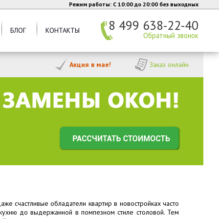
Режим работы: C 10:00 до 20:00 без выходных
8 499 638-22-40
БЛОГ
КОНТАКТЫ
Обратный звонок
Акция в мае!
Заказ онлайн
аже счастливые обладатели квартир в новостройках часто
 кухню до выдержанной в помпезном стиле столовой. Тем