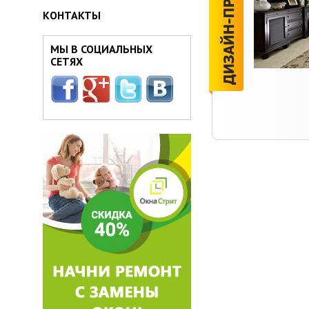
КОНТАКТЫ
МЫ В СОЦИАЛЬНЫХ
СЕТЯХ