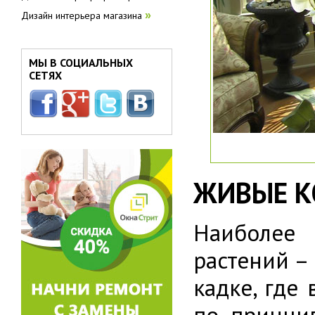
Дизайн интерьера магазина
»
МЫ В СОЦИАЛЬНЫХ
СЕТЯХ
ЖИВЫЕ К
Наиболее 
растений –
кадке, где
по принци