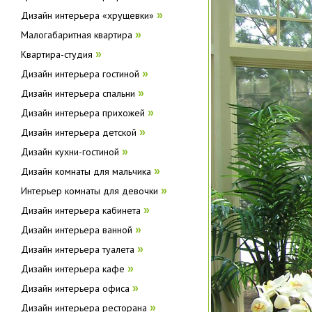
Дизайн интерьера «хрущевки»
»
Малогабаритная квартира
»
Квартира-студия
»
Дизайн интерьера гостиной
»
Дизайн интерьера спальни
»
Дизайн интерьера прихожей
»
Дизайн интерьера детской
»
Дизайн кухни-гостиной
»
Дизайн комнаты для мальчика
»
Интерьер комнаты для девочки
»
Дизайн интерьера кабинета
»
Дизайн интерьера ванной
»
Дизайн интерьера туалета
»
Дизайн интерьера кафе
»
Дизайн интерьера офиса
»
Дизайн интерьера ресторана
»