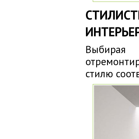
СТИЛИСТ
ИНТЕРЬЕ
Выбирая
отремонтир
стилю соот