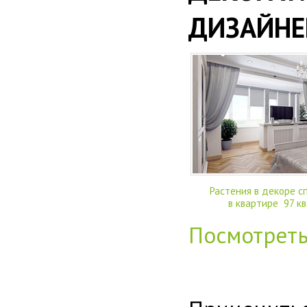
ДИЗАЙНЕ
Растения в декоре с
в квартире 97 кв
Посмотрет