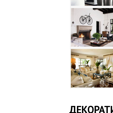
ДЕКОРА