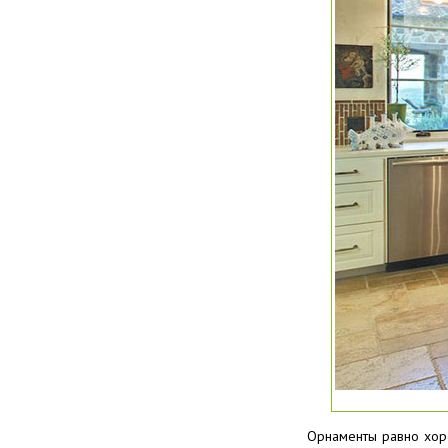
Орнаменты равно хоро