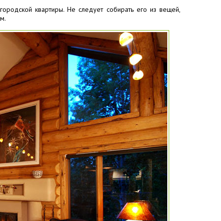
ородской квартиры. Не следует собирать его из вещей,
м.