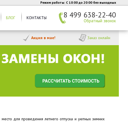
Режим работы: C 10:00 до 20:00 без выходных
8 499 638-22-40
БЛОГ
КОНТАКТЫ
Обратный звонок
Акция в мае!
Заказ онлайн
 место для проведения летнего отпуска и уютных зимних