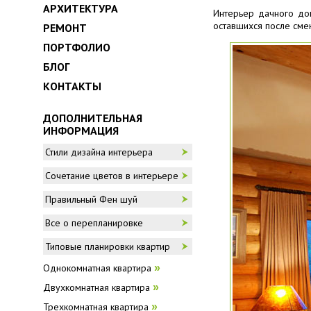
АРХИТЕКТУРА
Интерьер дачного до
оставшихся после сме
РЕМОНТ
ПОРТФОЛИО
БЛОГ
КОНТАКТЫ
ДОПОЛНИТЕЛЬНАЯ
ИНФОРМАЦИЯ
Стили дизайна интерьера
Сочетание цветов в интерьере
Правильный Фен шуй
Все о перепланировке
Типовые планировки квартир
Однокомнатная квартира
»
Двухкомнатная квартира
»
Трехкомнатная квартира
»