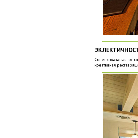
ЭКЛЕКТИЧНОСТ
Совет отказаться от 
креативная реставраци