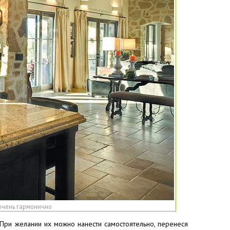
очень гармонично
 При желании их можно нанести самостоятельно, перенеся