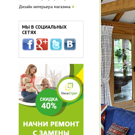
Дизайн интерьера магазина
»
МЫ В СОЦИАЛЬНЫХ
СЕТЯХ