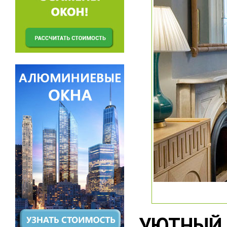
УЮТНЫЙ 