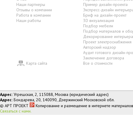
Наши партнеры
Пример дизайн-проекта
Отзывы о компании
Экспресс-дизайн интерьер
Работа в компании
Бриф на дизайн-проект
Наши работы
3D визуализация
Подбор мебели
Подбор материалов и обо
Декорирование интерьера
Проект электроснабжения
Авторский надзор
Аудит готового дизайн-пр
Заключение договора
Карта сайта
Все о стоимости
Адрес:
Угрешская, 2, 115088, Москва (юридический адрес)
Адрес:
Бондарева, 20, 140090, Дзержинский Московской обл.
© АРТ ПРОЕКТ
Копирование и размещение в интернете материалов
Связаться с нами.