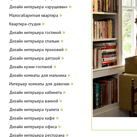
Дизайн интерьера «хрущевки»
»
Малогабаритная квартира
»
Квартира-студия
»
Дизайн интерьера гостиной
»
Дизайн интерьера спальни
»
Дизайн интерьера прихожей
»
Дизайн интерьера детской
»
Дизайн кухни-гостиной
»
Дизайн комнаты для мальчика
»
Интерьер комнаты для девочки
»
Дизайн интерьера кабинета
»
Дизайн интерьера ванной
»
Дизайн интерьера туалета
»
Дизайн интерьера кафе
»
Дизайн интерьера офиса
»
Дизайн интерьера ресторана
»