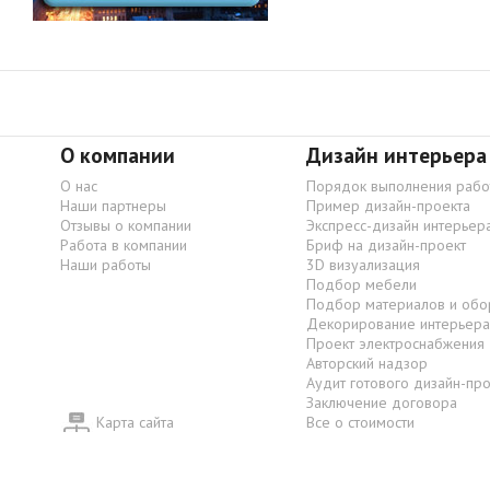
О компании
Дизайн интерьера
О нас
Порядок выполнения рабо
Наши партнеры
Пример дизайн-проекта
Отзывы о компании
Экспресс-дизайн интерьер
Работа в компании
Бриф на дизайн-проект
Наши работы
3D визуализация
Подбор мебели
Подбор материалов и обо
Декорирование интерьера
Проект электроснабжения
Авторский надзор
Аудит готового дизайн-пр
Заключение договора
Карта сайта
Все о стоимости