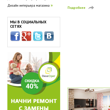
Дизайн интерьера магазина
»
Подробнее
МЫ В СОЦИАЛЬНЫХ
СЕТЯХ