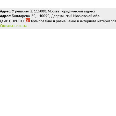
Адрес:
Угрешская, 2, 115088, Москва (юридический адрес)
Адрес:
Бондарева, 20, 140090, Дзержинский Московской обл.
© АРТ ПРОЕКТ
Копирование и размещение в интернете материалов
Связаться с нами.