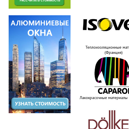
Теплоизоляционные ма
(Франция)
Лакокрасочные материалы 