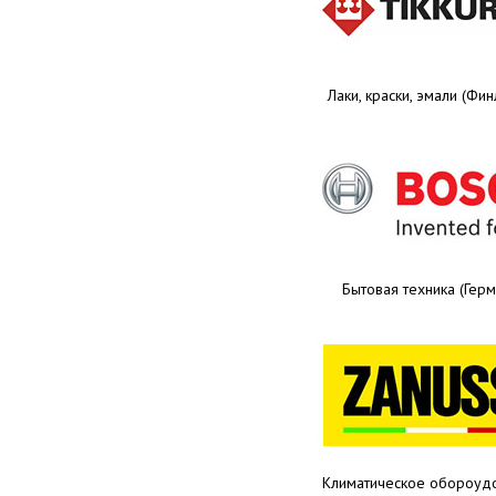
Лаки, краски, эмали (Фи
Бытовая техника (Герм
Климатическое обороуд