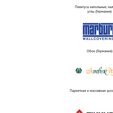
Плинтуса напольные, нал
углы (Германия)
Обои (Германия)
Паркетная и массивная доск