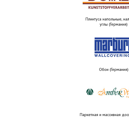
Плинтуса напольные, нал
углы (Германия)
Обои (Германия)
Паркетная и массивная доск