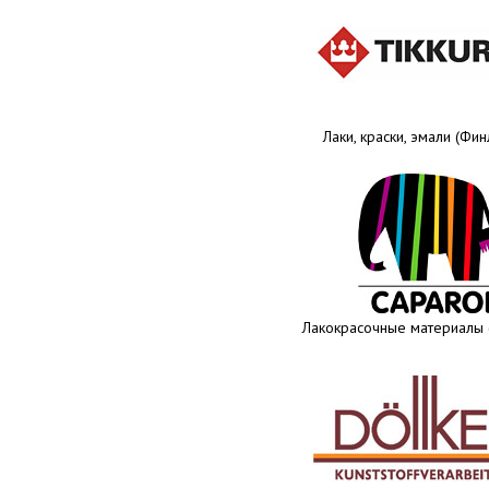
Лаки, краски, эмали (Фи
Лакокрасочные материалы 