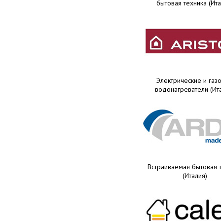
бытовая техника (Ита
Электрические и газ
водонагреватели (Ит
Встраиваемая бытовая 
(Италия)