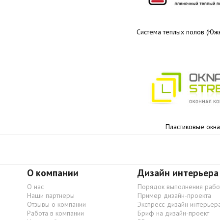
Система теплых полов (Юж
Пластиковые окн
О компании
Дизайн интерьера
О нас
Порядок выполнения рабо
Наши партнеры
Пример дизайн-проекта
Отзывы о компании
Экспресс-дизайн интерьер
Работа в компании
Бриф на дизайн-проект