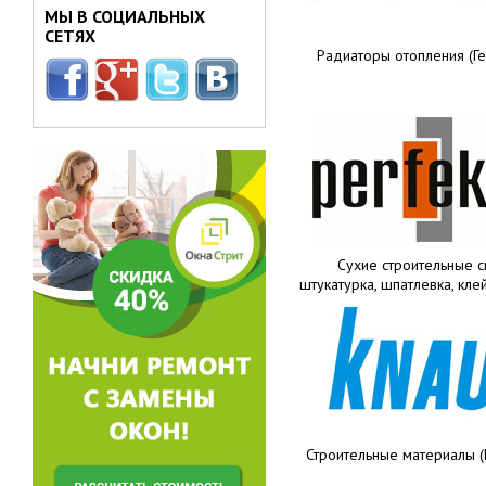
МЫ В СОЦИАЛЬНЫХ
СЕТЯХ
Радиаторы отопления (Г
Сухие строительные с
штукатурка, шпатлевка, клей
Строительные материалы (