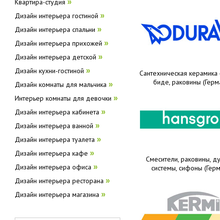
Квартира-студия
»
Дизайн интерьера гостиной
»
Дизайн интерьера спальни
»
Дизайн интерьера прихожей
»
Дизайн интерьера детской
»
Дизайн кухни-гостиной
»
Сантехническая керамика -
биде, раковины (Герм
Дизайн комнаты для мальчика
»
Интерьер комнаты для девочки
»
Дизайн интерьера кабинета
»
Дизайн интерьера ванной
»
Дизайн интерьера туалета
»
Дизайн интерьера кафе
»
Смесители, раковины, 
Дизайн интерьера офиса
»
системы, сифоны (Герм
Дизайн интерьера ресторана
»
Дизайн интерьера магазина
»