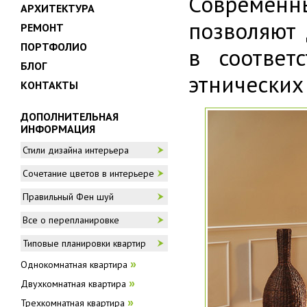
Современн
АРХИТЕКТУРА
позволяют 
РЕМОНТ
ПОРТФОЛИО
в соответ
БЛОГ
этнических
КОНТАКТЫ
ДОПОЛНИТЕЛЬНАЯ
ИНФОРМАЦИЯ
Стили дизайна интерьера
Сочетание цветов в интерьере
Правильный Фен шуй
Все о перепланировке
Типовые планировки квартир
Однокомнатная квартира
»
Двухкомнатная квартира
»
Трехкомнатная квартира
»