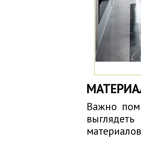
МАТЕРИА
Важно пом
выглядеть
материалов