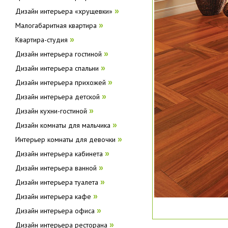
Дизайн интерьера «хрущевки»
»
Малогабаритная квартира
»
Квартира-студия
»
Дизайн интерьера гостиной
»
Дизайн интерьера спальни
»
Дизайн интерьера прихожей
»
Дизайн интерьера детской
»
Дизайн кухни-гостиной
»
Дизайн комнаты для мальчика
»
Интерьер комнаты для девочки
»
Дизайн интерьера кабинета
»
Дизайн интерьера ванной
»
Дизайн интерьера туалета
»
Дизайн интерьера кафе
»
Дизайн интерьера офиса
»
Дизайн интерьера ресторана
»