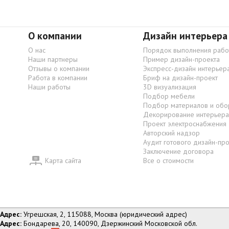
О компании
Дизайн интерьера
О нас
Порядок выполнения рабо
Наши партнеры
Пример дизайн-проекта
Отзывы о компании
Экспресс-дизайн интерьер
Работа в компании
Бриф на дизайн-проект
Наши работы
3D визуализация
Подбор мебели
Подбор материалов и обо
Декорирование интерьера
Проект электроснабжения
Авторский надзор
Аудит готового дизайн-пр
Заключение договора
Карта сайта
Все о стоимости
Адрес:
Угрешская, 2, 115088, Москва (юридический адрес)
Адрес:
Бондарева, 20, 140090, Дзержинский Московской обл.