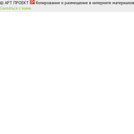
© АРТ ПРОЕКТ
Копирование и размещение в интернете материалов
Связаться с нами.