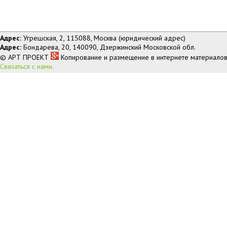
Адрес:
Угрешская, 2, 115088, Москва (юридический адрес)
Адрес:
Бондарева, 20, 140090, Дзержинский Московской обл.
© АРТ ПРОЕКТ
Копирование и размещение в интернете материалов
Связаться с нами.