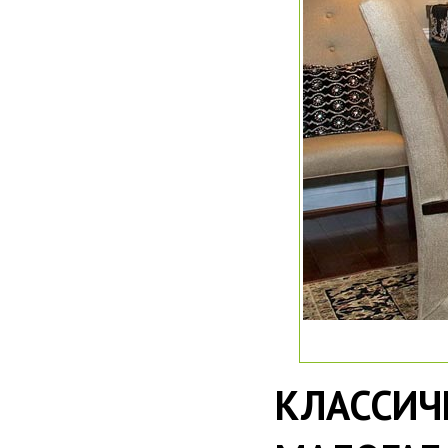
КЛАСС