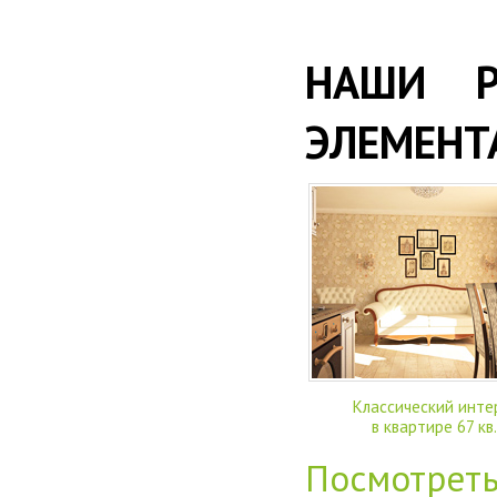
НАШИ Р
ЭЛЕМЕНТ
Классический инте
в квартире 67 кв
Посмотрет