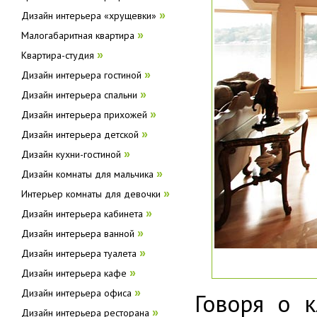
Дизайн интерьера «хрущевки»
»
Малогабаритная квартира
»
Квартира-студия
»
Дизайн интерьера гостиной
»
Дизайн интерьера спальни
»
Дизайн интерьера прихожей
»
Дизайн интерьера детской
»
Дизайн кухни-гостиной
»
Дизайн комнаты для мальчика
»
Интерьер комнаты для девочки
»
Дизайн интерьера кабинета
»
Дизайн интерьера ванной
»
Дизайн интерьера туалета
»
Дизайн интерьера кафе
»
Дизайн интерьера офиса
»
Говоря о к
Дизайн интерьера ресторана
»