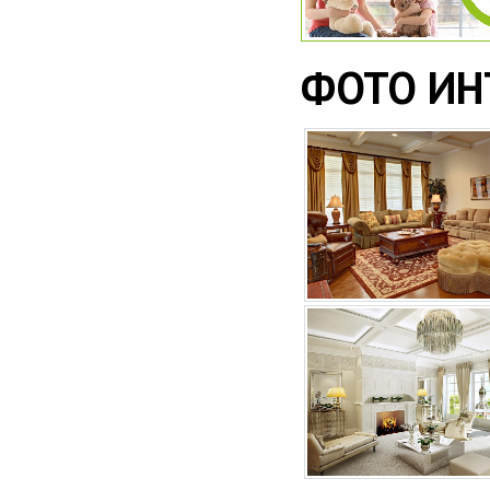
ФОТО ИН