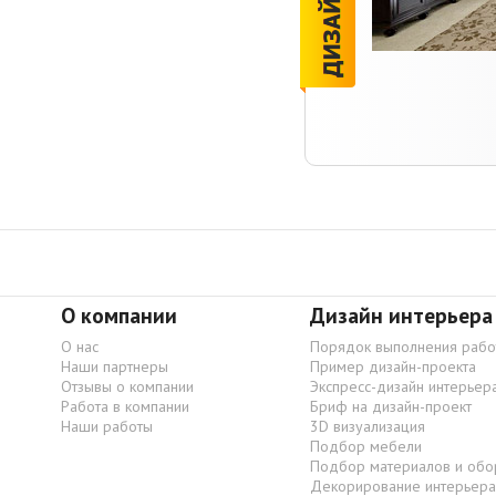
О компании
Дизайн интерьера
О нас
Порядок выполнения рабо
Наши партнеры
Пример дизайн-проекта
Отзывы о компании
Экспресс-дизайн интерьер
Работа в компании
Бриф на дизайн-проект
Наши работы
3D визуализация
Подбор мебели
Подбор материалов и обо
Декорирование интерьера