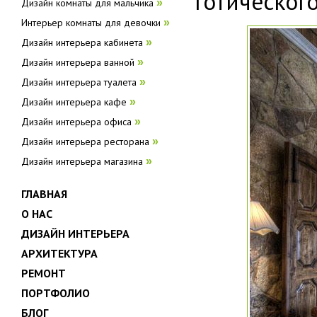
готическог
Дизайн комнаты для мальчика
»
Интерьер комнаты для девочки
»
Дизайн интерьера кабинета
»
Дизайн интерьера ванной
»
Дизайн интерьера туалета
»
Дизайн интерьера кафе
»
Дизайн интерьера офиса
»
Дизайн интерьера ресторана
»
Дизайн интерьера магазина
»
ГЛАВНАЯ
О НАС
ДИЗАЙН ИНТЕРЬЕРА
АРХИТЕКТУРА
РЕМОНТ
ПОРТФОЛИО
БЛОГ