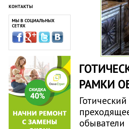
КОНТАКТЫ
МЫ В СОЦИАЛЬНЫХ
СЕТЯХ
ГОТИЧЕС
РАМКИ О
Готический
преходяще
обыватели