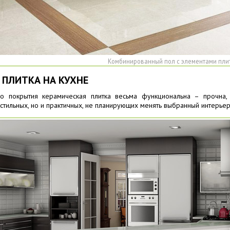
Комбинированный пол с элементами пли
 ПЛИТКА НА КУХНЕ
го покрытия керамическая плитка весьма функциональна – прочна, 
стильных, но и практичных, не планирующих менять выбранный интерьер