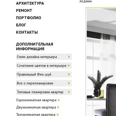
лоджии.
АРХИТЕКТУРА
РЕМОНТ
ПОРТФОЛИО
БЛОГ
КОНТАКТЫ
ДОПОЛНИТЕЛЬНАЯ
ИНФОРМАЦИЯ
Стили дизайна интерьера
Сочетание цветов в интерьере
Правильный Фен шуй
Все о перепланировке
Типовые планировки квартир
Однокомнатная квартира
»
Двухкомнатная квартира
»
Трехкомнатная квартира
»