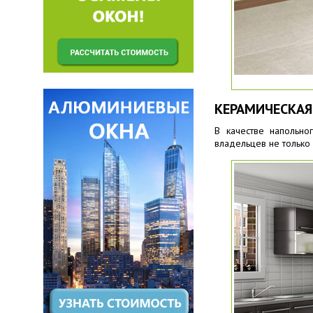
КЕРАМИЧЕСКАЯ
В качестве напольно
владельцев не только 