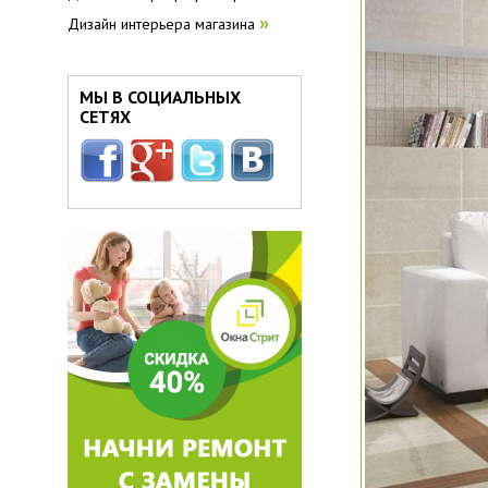
Дизайн интерьера магазина
»
МЫ В СОЦИАЛЬНЫХ
СЕТЯХ