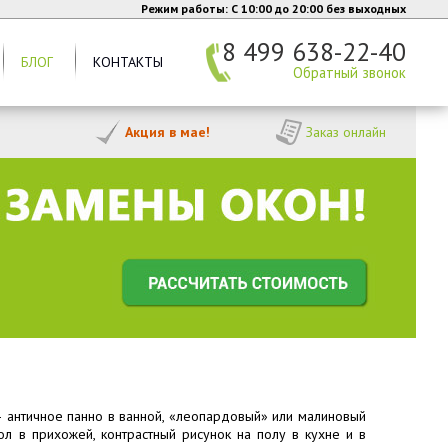
Режим работы: C 10:00 до 20:00 без выходных
8 499 638-22-40
БЛОГ
КОНТАКТЫ
Обратный звонок
Акция в мае!
Заказ онлайн
 – античное панно в ванной, «леопардовый» или малиновый
ол в прихожей, контрастный рисунок на полу в кухне и в