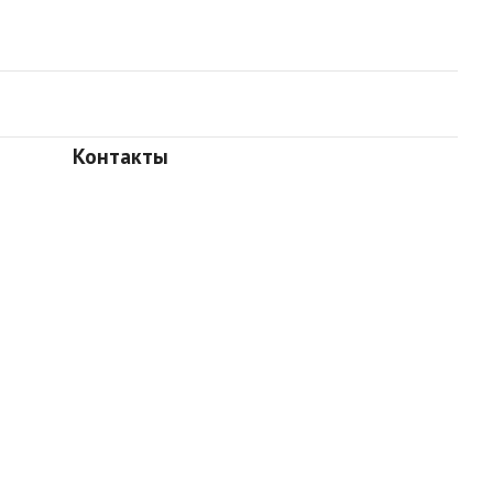
Контакты