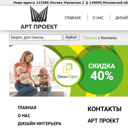
Наши адреса: 115088, Москва, Угрешская, 2 || 140090, Московской об
ГЛАВНАЯ
О НАС
ДИЗАЙ
Главная
»
Контакты
КОНТАКТЫ
ГЛАВНАЯ
О НАС
АРТ ПРОЕКТ
ДИЗАЙН ИНТЕРЬЕРА