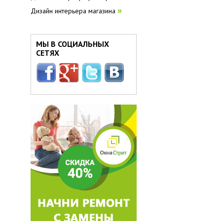
Дизайн интерьера магазина
»
МЫ В СОЦИАЛЬНЫХ
СЕТЯХ