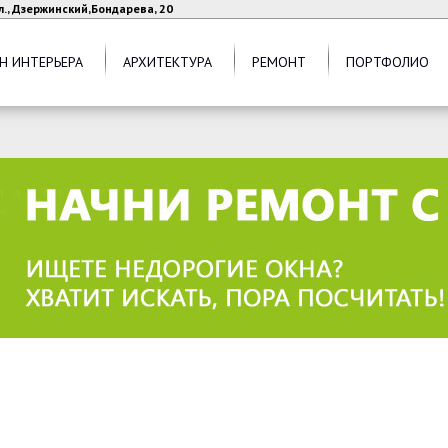
л., Дзержинский,Бондарева, 20
Н ИНТЕРЬЕРА
АРХИТЕКТУРА
РЕМОНТ
ПОРТФОЛИО