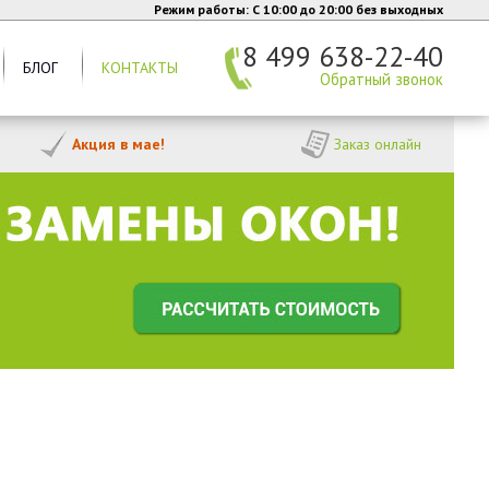
Режим работы: C 10:00 до 20:00 без выходных
8 499 638-22-40
БЛОГ
КОНТАКТЫ
Обратный звонок
Акция в мае!
Заказ онлайн