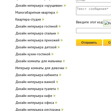
Дизайн интерьера «хрущевки»
»
Малогабаритная квартира
»
Квартира-студия
»
Введите этот код:
Дизайн интерьера гостиной
»
Дизайн интерьера спальни
»
Дизайн интерьера прихожей
»
Дизайн интерьера детской
»
Дизайн кухни-гостиной
»
Дизайн комнаты для мальчика
»
Интерьер комнаты для девочки
»
Дизайн интерьера кабинета
»
Дизайн интерьера ванной
»
Дизайн интерьера туалета
»
Дизайн интерьера кафе
»
Дизайн интерьера офиса
»
Дизайн интерьера ресторана
»