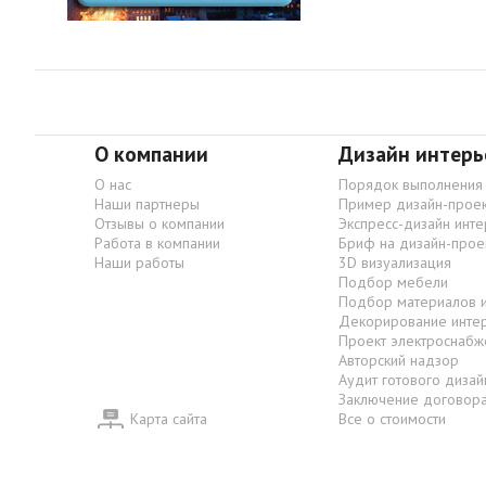
О компании
Дизайн интерь
О нас
Порядок выполнения
Наши партнеры
Пример дизайн-проек
Отзывы о компании
Экспресс-дизайн инт
Работа в компании
Бриф на дизайн-прое
Наши работы
3D визуализация
Подбор мебели
Подбор материалов 
Декорирование инте
Проект электроснабж
Авторский надзор
Аудит готового дизай
Заключение договор
Карта сайта
Все о стоимости