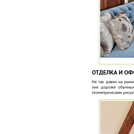
ОТДЕЛКА И ОФ
Не так давно на рынк
они дороже обычных,
геометрическим рисунк