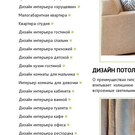
Дизайн интерьера «хрущевки»
»
Малогабаритная квартира
»
Квартира-студия
»
Дизайн интерьера гостиной
»
Дизайн интерьера спальни
»
Дизайн интерьера прихожей
»
Дизайн интерьера детской
»
Дизайн кухни-гостиной
»
ДИЗАЙН ПОТОЛ
Дизайн комнаты для мальчика
»
О преимуществах гипс
Интерьер комнаты для девочки
»
впитывает излишнюю 
встроенные светильни
Дизайн интерьера кабинета
»
Дизайн интерьера ванной
»
Дизайн интерьера туалета
»
Дизайн интерьера кафе
»
Дизайн интерьера офиса
»
Дизайн интерьера ресторана
»