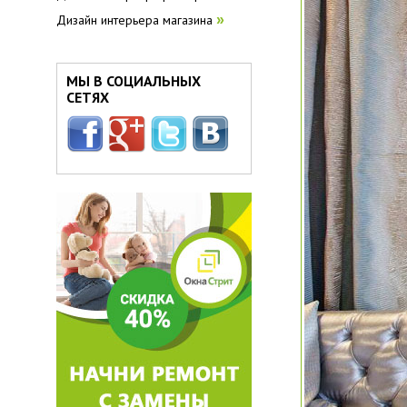
Дизайн интерьера магазина
»
МЫ В СОЦИАЛЬНЫХ
СЕТЯХ