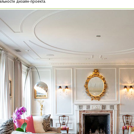
альности дизайн-проекта.