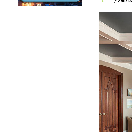
Еще одна мо