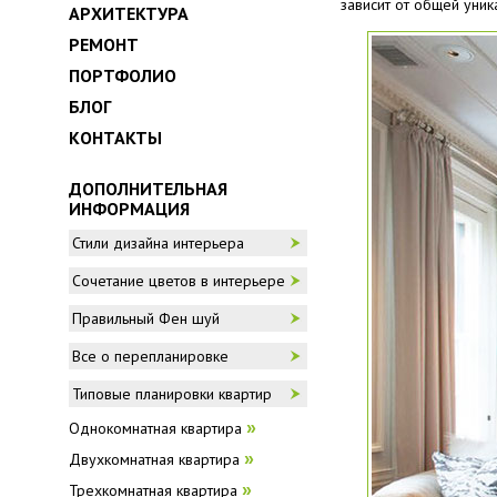
зависит от общей уник
АРХИТЕКТУРА
РЕМОНТ
ПОРТФОЛИО
БЛОГ
КОНТАКТЫ
ДОПОЛНИТЕЛЬНАЯ
ИНФОРМАЦИЯ
Стили дизайна интерьера
Сочетание цветов в интерьере
Правильный Фен шуй
Все о перепланировке
Типовые планировки квартир
Однокомнатная квартира
»
Двухкомнатная квартира
»
Трехкомнатная квартира
»