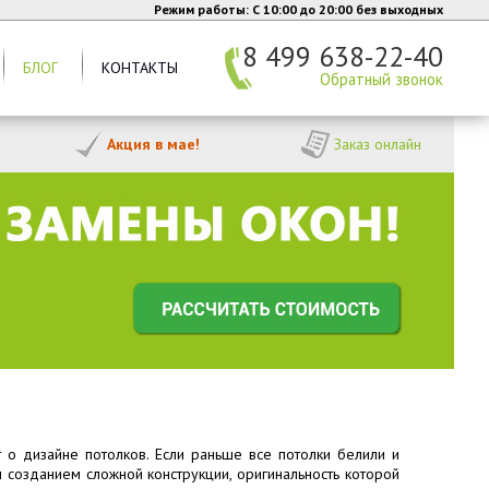
Режим работы: C 10:00 до 20:00 без выходных
8 499 638-22-40
БЛОГ
КОНТАКТЫ
Обратный звонок
Акция в мае!
Заказ онлайн
 о дизайне потолков. Если раньше все потолки белили и
 созданием сложной конструкции, оригинальность которой