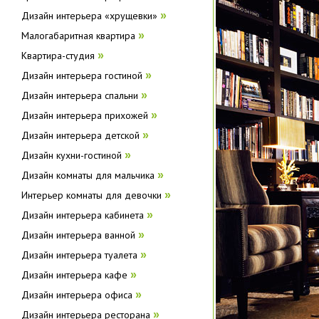
Дизайн интерьера «хрущевки»
»
Малогабаритная квартира
»
Квартира-студия
»
Дизайн интерьера гостиной
»
Дизайн интерьера спальни
»
Дизайн интерьера прихожей
»
Дизайн интерьера детской
»
Дизайн кухни-гостиной
»
Дизайн комнаты для мальчика
»
Интерьер комнаты для девочки
»
Дизайн интерьера кабинета
»
Дизайн интерьера ванной
»
Дизайн интерьера туалета
»
Дизайн интерьера кафе
»
Дизайн интерьера офиса
»
Дизайн интерьера ресторана
»