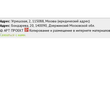
Адрес:
Угрешская, 2, 115088, Москва (юридический адрес)
Адрес:
Бондарева, 20, 140090, Дзержинский Московской обл.
© АРТ ПРОЕКТ
Копирование и размещение в интернете материалов
Связаться с нами.