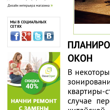
Дизайн интерьера магазина
»
МЫ В СОЦИАЛЬНЫХ
СЕТЯХ
ПЛАНИРО
ОКОН
В некоторы
зонирован
квартиры-
случае пе