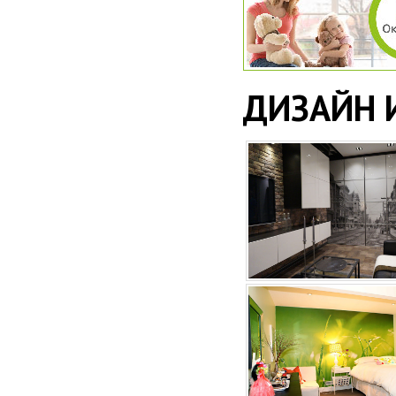
ДИЗАЙН 