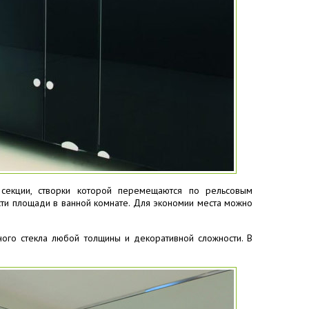
секции, створки которой перемещаются по рельсовым
ти площади в ванной комнате. Для экономии места можно
ого стекла любой толщины и декоративной сложности. В