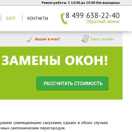
Режим работы: C 10:00 до 20:00 без выходных
8 499 638-22-40
БЛОГ
КОНТАКТЫ
Обратный звонок
Акция в мае!
Заказ онлайн
узкими совмещенными санузлами, однако в обоих случаях
ачных сантехническим перегородок.