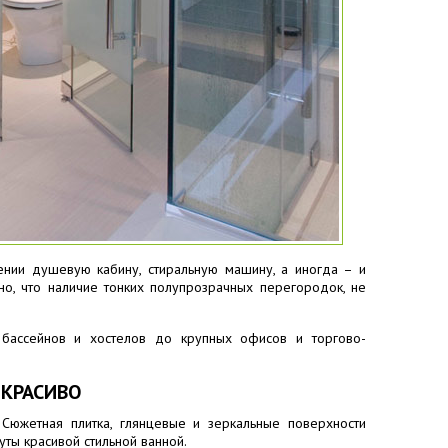
ении душевую кабину, стиральную машину, а иногда – и
но, что наличие тонких полупрозрачных перегородок, не
бассейнов и хостелов до крупных офисов и торгово-
 КРАСИВО
Сюжетная плитка, глянцевые и зеркальные поверхности
ты красивой стильной ванной.