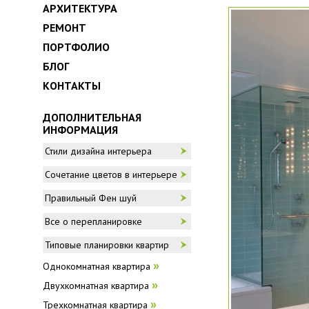
АРХИТЕКТУРА
РЕМОНТ
ПОРТФОЛИО
БЛОГ
КОНТАКТЫ
ДОПОЛНИТЕЛЬНАЯ
ИНФОРМАЦИЯ
Стили дизайна интерьера
Сочетание цветов в интерьере
Правильный Фен шуй
Все о перепланировке
Типовые планировки квартир
Однокомнатная квартира
»
Двухкомнатная квартира
»
Трехкомнатная квартира
»