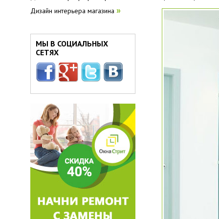
Дизайн интерьера магазина
»
МЫ В СОЦИАЛЬНЫХ
СЕТЯХ