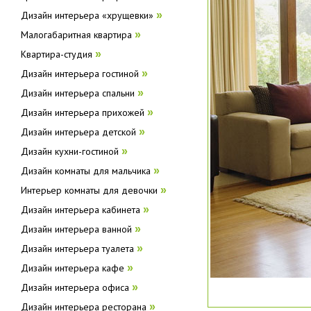
Дизайн интерьера «хрущевки»
»
Малогабаритная квартира
»
Квартира-студия
»
Дизайн интерьера гостиной
»
Дизайн интерьера спальни
»
Дизайн интерьера прихожей
»
Дизайн интерьера детской
»
Дизайн кухни-гостиной
»
Дизайн комнаты для мальчика
»
Интерьер комнаты для девочки
»
Дизайн интерьера кабинета
»
Дизайн интерьера ванной
»
Дизайн интерьера туалета
»
Дизайн интерьера кафе
»
Дизайн интерьера офиса
»
Дизайн интерьера ресторана
»