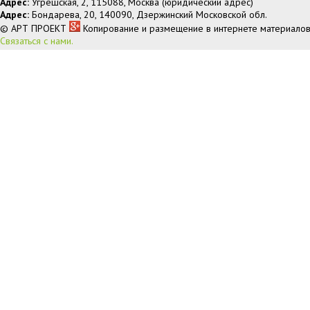
Адрес:
Угрешская, 2, 115088, Москва (юридический адрес)
Адрес:
Бондарева, 20, 140090, Дзержинский Московской обл.
© АРТ ПРОЕКТ
Копирование и размещение в интернете материалов
Связаться с нами.