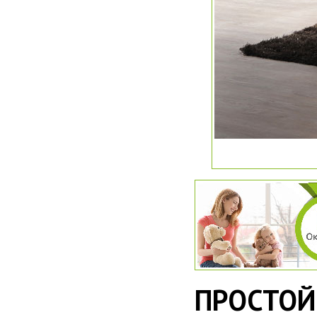
ПРОСТОЙ