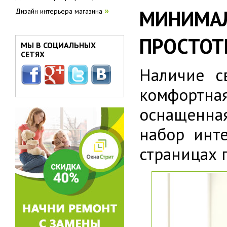
МИНИМ
Дизайн интерьера магазина
»
ПРОСТО
МЫ В СОЦИАЛЬНЫХ
СЕТЯХ
Наличие св
комфортна
оснащенна
набор инт
страницах 