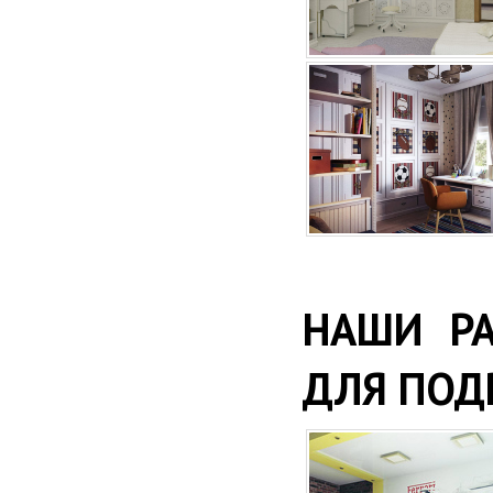
НАШИ РА
ДЛЯ ПОД