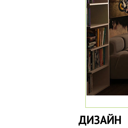
ДИЗАЙН 