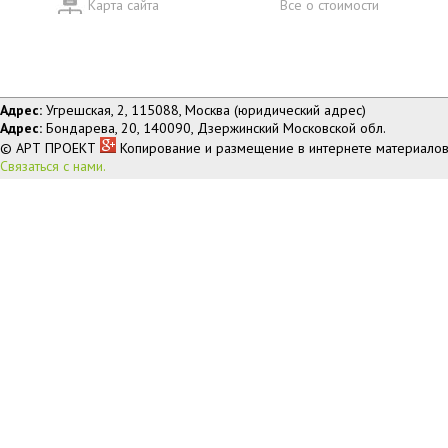
Карта сайта
Все о стоимости
Адрес:
Угрешская, 2, 115088, Москва (юридический адрес)
Адрес:
Бондарева, 20, 140090, Дзержинский Московской обл.
© АРТ ПРОЕКТ
Копирование и размещение в интернете материалов
Связаться с нами.