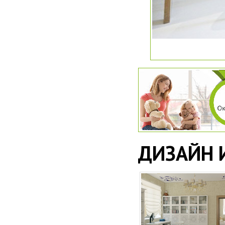
ДИЗАЙН 