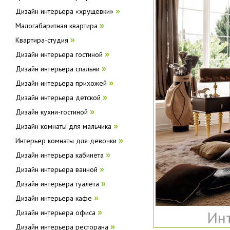
Дизайн интерьера «хрущевки»
»
Малогабаритная квартира
»
Квартира-студия
»
Дизайн интерьера гостиной
»
Дизайн интерьера спальни
»
Дизайн интерьера прихожей
»
Дизайн интерьера детской
»
Дизайн кухни-гостиной
»
Дизайн комнаты для мальчика
»
Интерьер комнаты для девочки
»
Дизайн интерьера кабинета
»
Дизайн интерьера ванной
»
Дизайн интерьера туалета
»
Дизайн интерьера кафе
»
Инт
Дизайн интерьера офиса
»
Дизайн интерьера ресторана
»