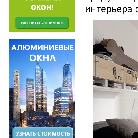
интерьера 