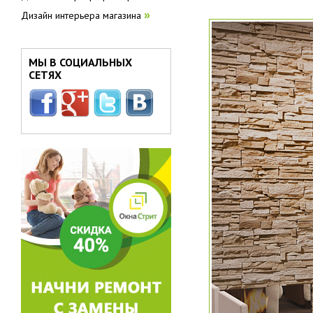
Дизайн интерьера магазина
»
МЫ В СОЦИАЛЬНЫХ
СЕТЯХ