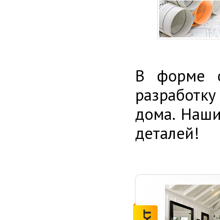
В форме о
разработку
дома. Наши
деталей!