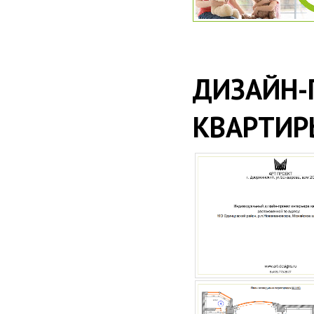
ДИЗАЙН
КВАРТИРЫ