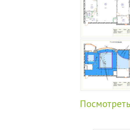
Посмотрет