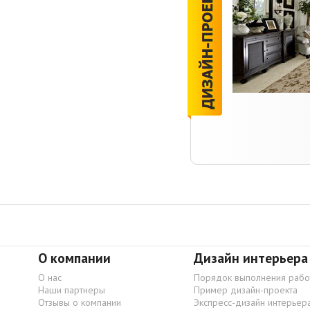
О компании
Дизайн интерьера
О нас
Порядок выполнения рабо
Наши партнеры
Пример дизайн-проекта
Отзывы о компании
Экспресс-дизайн интерьер