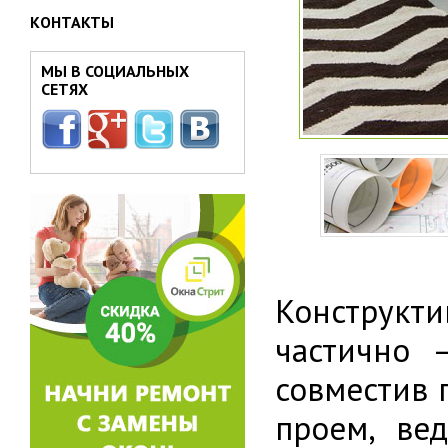
КОНТАКТЫ
МЫ В СОЦИАЛЬНЫХ
СЕТЯХ
Конструкт
частично 
совместив 
проем, ве