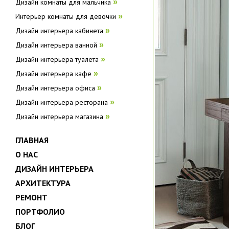
Дизайн комнаты для мальчика
»
Интерьер комнаты для девочки
»
Дизайн интерьера кабинета
»
Дизайн интерьера ванной
»
Дизайн интерьера туалета
»
Дизайн интерьера кафе
»
Дизайн интерьера офиса
»
Дизайн интерьера ресторана
»
Дизайн интерьера магазина
»
ГЛАВНАЯ
О НАС
ДИЗАЙН ИНТЕРЬЕРА
АРХИТЕКТУРА
РЕМОНТ
ПОРТФОЛИО
БЛОГ