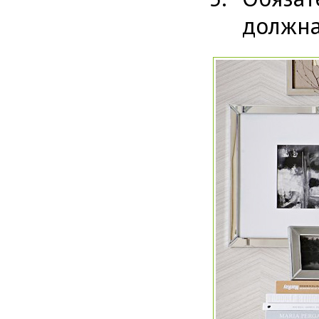
должна