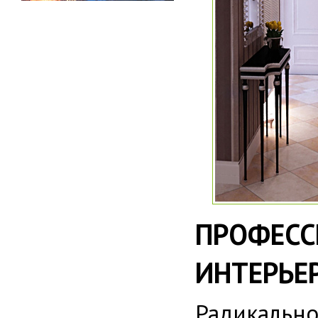
ПРОФЕС
ИНТЕРЬЕ
Радикальн