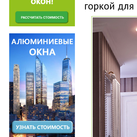
горкой для