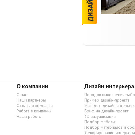
О компании
Дизайн интерьера
О нас
Порядок выполнения рабо
Наши партнеры
Пример дизайн-проекта
Отзывы о компании
Экспресс-дизайн интерьер
Работа в компании
Бриф на дизайн-проект
Наши работы
3D визуализация
Подбор мебели
Подбор материалов и обо
Декорирование интерьера