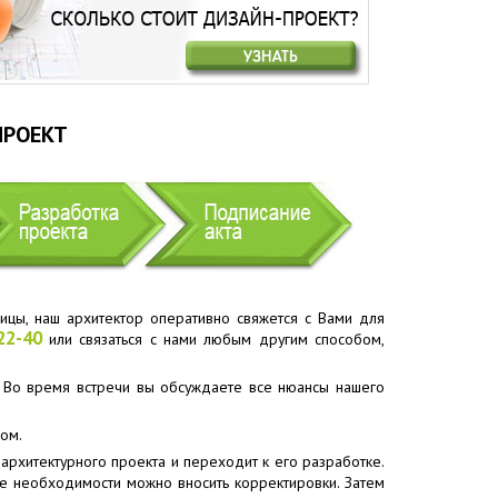
ПРОЕКТ
ицы, наш архитектор оперативно свяжется с Вами для
22-40
или связаться с нами любым другим способом,
. Во время встречи вы обсуждаете все нюансы нашего
ом.
архитектурного проекта и переходит к его разработке.
ре необходимости можно вносить корректировки. Затем