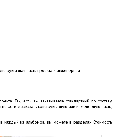
нструктивная часть проекта и инженерная.
оекта. Так, если вы заказываете стандартный по составу
но хотите заказать конструктивную или инженерную часть,
 в каждый из альбомов, вы можете в разделах Стоимость