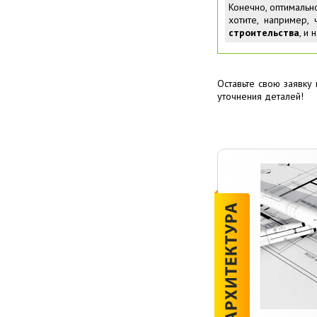
Конечно, оптимальн
хотите, например,
строительства
, и
Оставьте свою заявку
уточнения деталей!