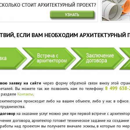
ТВИЙ, ЕСЛИ ВАМ НЕОБХОДИМ АРХИТЕКТУРНЫЙ 
вою заявку на сайте
через форму обратной связи внизу этой стран
8 499 638-
деталей. Вы можете так же позвонить нам по телефону:
в разделе
Контакты
.
архитектором происходит либо на вашем объекте, либо у нас в офисе
трудничества.
договор
на оказание услуг можно уже при первой встрече с архитектор
чения договора, архитектор готовит техническое задание на создание 
работы над проектом вы получаете вначале эскизы, в которые по ме