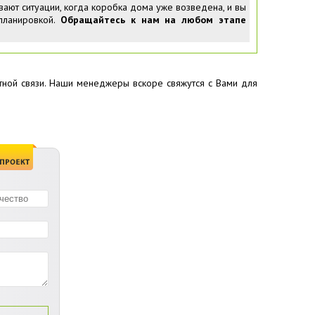
ывают ситуации, когда коробка дома уже возведена, и вы
планировкой.
Обращайтесь к нам на любом этапе
тной связи. Наши менеджеры вскоре свяжутся с Вами для