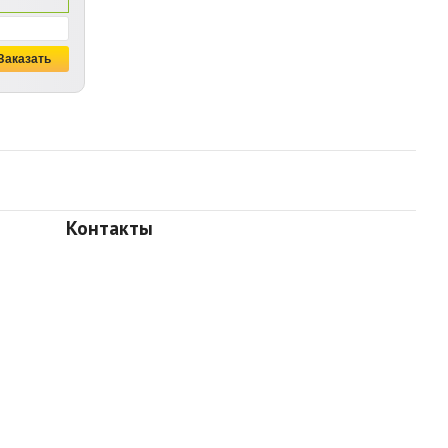
Контакты