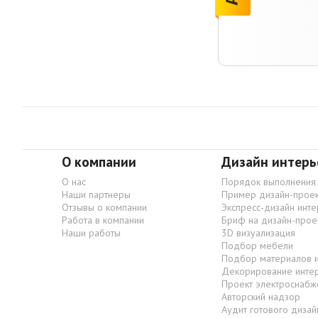
О компании
Дизайн интерь
О нас
Порядок выполнения
Наши партнеры
Пример дизайн-проек
Отзывы о компании
Экспресс-дизайн инт
Работа в компании
Бриф на дизайн-прое
Наши работы
3D визуализация
Подбор мебели
Подбор материалов 
Декорирование инте
Проект электроснабж
Авторский надзор
Аудит готового дизай