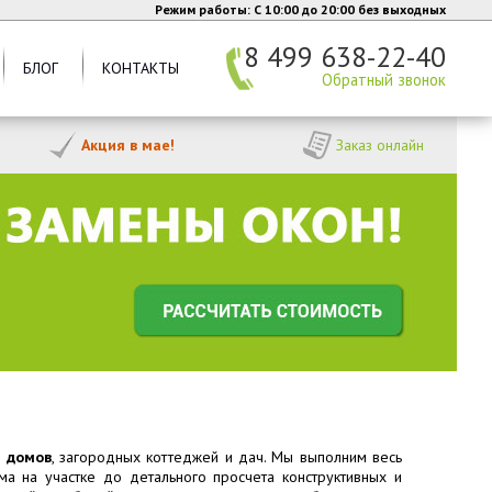
Режим работы: C 10:00 до 20:00 без выходных
8 499 638-22-40
БЛОГ
КОНТАКТЫ
Обратный звонок
Акция в мае!
Заказ онлайн
в домов
, загородных коттеджей и дач. Мы выполним весь
а на участке до детального просчета конструктивных и