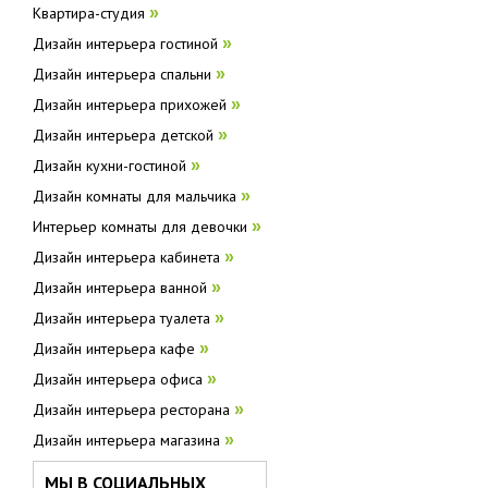
Квартира-студия
»
Дизайн интерьера гостиной
»
Дизайн интерьера спальни
»
Дизайн интерьера прихожей
»
Дизайн интерьера детской
»
Дизайн кухни-гостиной
»
Дизайн комнаты для мальчика
»
Интерьер комнаты для девочки
»
Дизайн интерьера кабинета
»
Дизайн интерьера ванной
»
Дизайн интерьера туалета
»
Дизайн интерьера кафе
»
Дизайн интерьера офиса
»
Дизайн интерьера ресторана
»
Дизайн интерьера магазина
»
МЫ В СОЦИАЛЬНЫХ