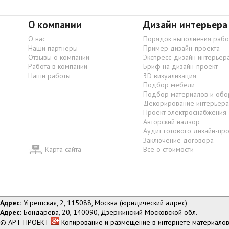
О компании
Дизайн интерьера
О нас
Порядок выполнения рабо
Наши партнеры
Пример дизайн-проекта
Отзывы о компании
Экспресс-дизайн интерьер
Работа в компании
Бриф на дизайн-проект
Наши работы
3D визуализация
Подбор мебели
Подбор материалов и обо
Декорирование интерьера
Проект электроснабжения
Авторский надзор
Аудит готового дизайн-пр
Заключение договора
Карта сайта
Все о стоимости
Адрес:
Угрешская, 2, 115088, Москва (юридический адрес)
Адрес:
Бондарева, 20, 140090, Дзержинский Московской обл.
© АРТ ПРОЕКТ
Копирование и размещение в интернете материалов