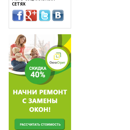
СЕТЯХ