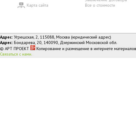
Карта сайта
Все о стоимости
Адрес:
Угрешская, 2, 115088, Москва (юридический адрес)
Адрес:
Бондарева, 20, 140090, Дзержинский Московской обл.
© АРТ ПРОЕКТ
Копирование и размещение в интернете материалов
Связаться с нами.