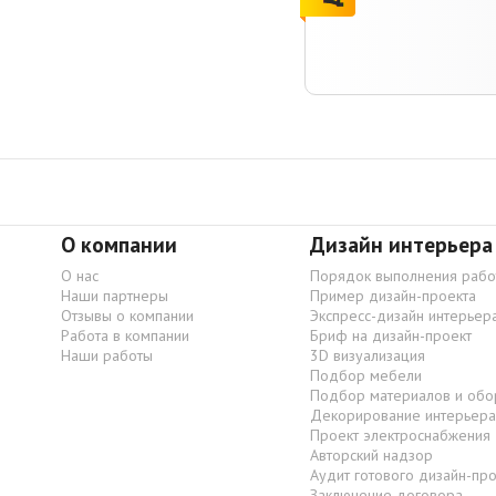
О компании
Дизайн интерьера
О нас
Порядок выполнения рабо
Наши партнеры
Пример дизайн-проекта
Отзывы о компании
Экспресс-дизайн интерьер
Работа в компании
Бриф на дизайн-проект
Наши работы
3D визуализация
Подбор мебели
Подбор материалов и обо
Декорирование интерьера
Проект электроснабжения
Авторский надзор
Аудит готового дизайн-пр
Заключение договора