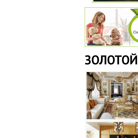
ЗОЛОТОЙ 