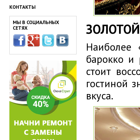
КОНТАКТЫ
МЫ В СОЦИАЛЬНЫХ
ЗОЛОТОЙ
СЕТЯХ
Наиболее 
барокко и 
стоит восс
гостиной з
вкуса.