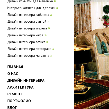
Дизайн комнаты для мальчика
»
Интерьер комнаты для девочки
»
Дизайн интерьера кабинета
»
Дизайн интерьера ванной
»
Дизайн интерьера туалета
»
Дизайн интерьера кафе
»
Дизайн интерьера офиса
»
Дизайн интерьера ресторана
»
Дизайн интерьера магазина
»
ГЛАВНАЯ
О НАС
ДИЗАЙН ИНТЕРЬЕРА
АРХИТЕКТУРА
РЕМОНТ
ПОРТФОЛИО
БЛОГ