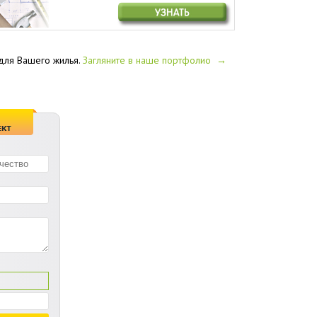
 для Вашего жилья.
Загляните в наше портфолио →