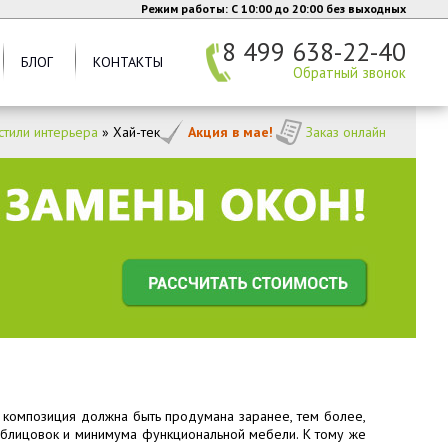
Режим работы: C 10:00 до 20:00 без выходных
8 499 638-22-40
БЛОГ
КОНТАКТЫ
Обратный звонок
тили интерьера
»
Хай-тек
Акция в мае!
Заказ онлайн
ся композиция должна быть продумана заранее, тем более,
 облицовок и минимума функциональной мебели. К тому же