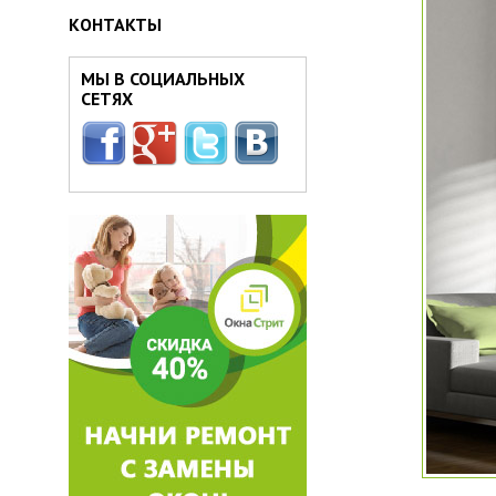
КОНТАКТЫ
МЫ В СОЦИАЛЬНЫХ
СЕТЯХ