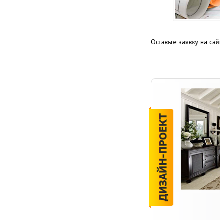
Оставьте заявку на с