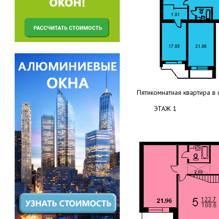
Пятикомнатная квартира в 
ЭТАЖ 1