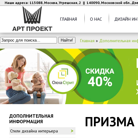
Наши адреса: 115088, Москва, Угрешская, 2 || 140090, Московской обл., Д
ГЛАВНАЯ
О НАС
ДИЗАЙН ИН
Главная
»
Дополнительная ин
ДОПОЛНИТЕЛЬНАЯ
ПРИЗМА
ИНФОРМАЦИЯ
Стили дизайна интерьера