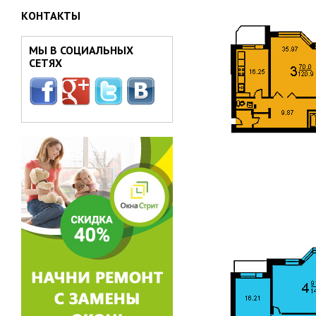
КОНТАКТЫ
МЫ В СОЦИАЛЬНЫХ
СЕТЯХ