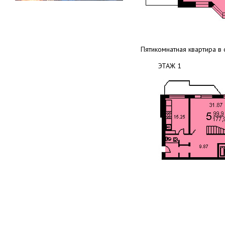
Пятикомнатная квартира в 
ЭТАЖ 1