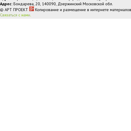
Адрес:
Бондарева, 20, 140090, Дзержинский Московской обл.
© АРТ ПРОЕКТ
Копирование и размещение в интернете материалов
Связаться с нами.