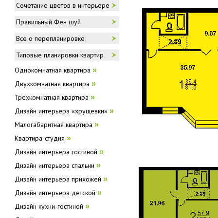
Сочетание цветов в интерьере
Правильный Фен шуй
Все о перепланировке
Типовые планировки квартир
Однокомнатная квартира
»
Двухкомнатная квартира
»
Трехкомнатная квартира
»
Дизайн интерьера «хрущевки»
»
Малогабаритная квартира
»
Квартира-студия
»
Дизайн интерьера гостиной
»
Дизайн интерьера спальни
»
Дизайн интерьера прихожей
»
Дизайн интерьера детской
»
Дизайн кухни-гостиной
»