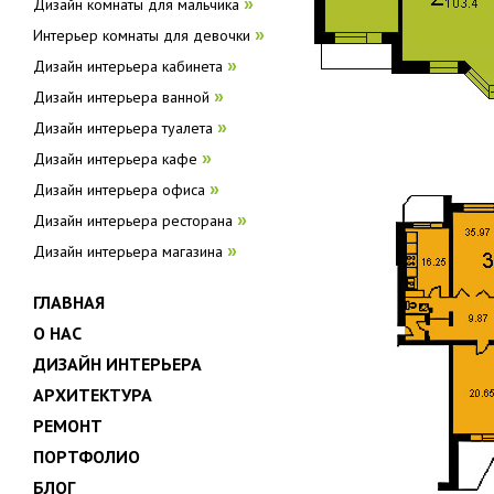
Дизайн комнаты для мальчика
»
Интерьер комнаты для девочки
»
Дизайн интерьера кабинета
»
Дизайн интерьера ванной
»
Дизайн интерьера туалета
»
Дизайн интерьера кафе
»
Дизайн интерьера офиса
»
Дизайн интерьера ресторана
»
Дизайн интерьера магазина
»
ГЛАВНАЯ
О НАС
ДИЗАЙН ИНТЕРЬЕРА
АРХИТЕКТУРА
РЕМОНТ
ПОРТФОЛИО
БЛОГ