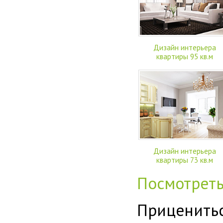
Дизайн интерьера
квартиры 95 кв.м
Дизайн интерьера
квартиры 73 кв.м
Посмотрет
Приценитьс