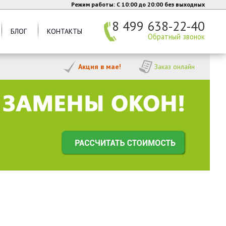
Режим работы: C 10:00 до 20:00 без выходных
8 499 638-22-40
БЛОГ
КОНТАКТЫ
Обратный звонок
Акция в мае!
Заказ онлайн