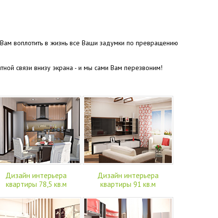
ь Вам воплотить в жизнь все Ваши задумки по превращению
атной связи внизу экрана - и мы сами Вам перезвоним!
Дизайн интерьера
Дизайн интерьера
квартиры 78,5 кв.м
квартиры 91 кв.м