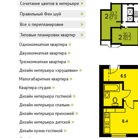
Сочетание цветов в интерьере
Правильный Фен шуй
Все о перепланировке
Типовые планировки квартир
Однокомнатная квартира
»
Двухкомнатная квартира
»
Трехкомнатная квартира
»
Дизайн интерьера «хрущевки»
»
Малогабаритная квартира
»
Квартира-студия
»
Дизайн интерьера гостиной
»
Дизайн интерьера спальни
»
Дизайн интерьера прихожей
»
Дизайн интерьера детской
»
Дизайн кухни-гостиной
»