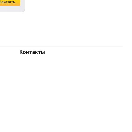
Контакты