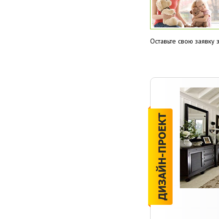
Оставьте свою заявку з