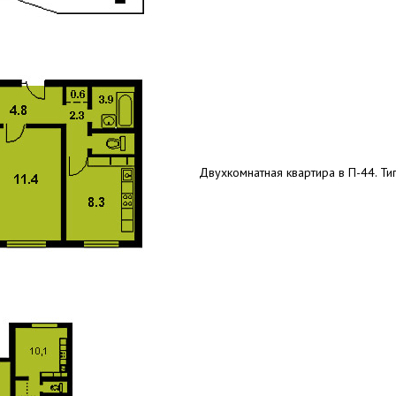
Двухкомнатная квартира в П-44. Тип