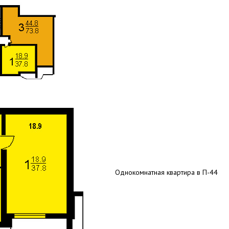
Однокомнатная квартира в П-44