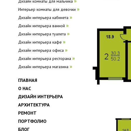
Дизайн комнаты для мальчика
»
Интерьер комнаты для девочки
»
Дизайн интерьера кабинета
»
Дизайн интерьера ванной
»
Дизайн интерьера туалета
»
Дизайн интерьера кафе
»
Дизайн интерьера офиса
»
Дизайн интерьера ресторана
»
Дизайн интерьера магазина
»
ГЛАВНАЯ
О НАС
ДИЗАЙН ИНТЕРЬЕРА
АРХИТЕКТУРА
РЕМОНТ
ПОРТФОЛИО
БЛОГ