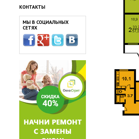
КОНТАКТЫ
МЫ В СОЦИАЛЬНЫХ
СЕТЯХ