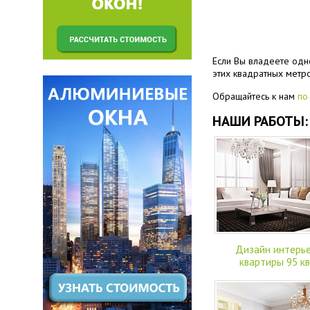
Если Вы владеете одн
этих квадратных метр
Обращайтесь к нам
по
НАШИ РАБОТЫ:
Дизайн интерь
квартиры 95 кв