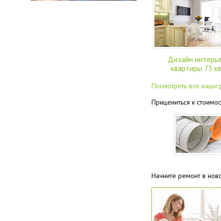
Дизайн интерь
квартиры 73 кв
Посмотреть все наши
Прицениться к стоимос
Начните ремонт в нов