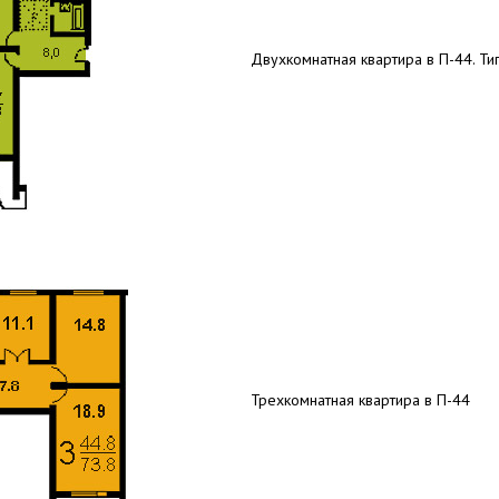
Двухкомнатная квартира в П-44. Тип
Трехкомнатная квартира в П-44