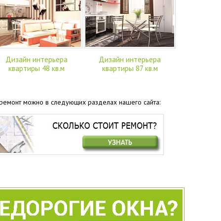
Дизайн интерьера
Дизайн интерьера
квартиры 48 кв.м
квартиры 87 кв.м
а ремонт можно в следующих разделах нашего сайта: