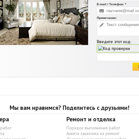
E-mail / Телефон: *
Примечание:
Введите этот код:
Мы вам нравимся? Поделитесь с друзьями!
ера
Ремонт и отделка
 работ
Порядок выполнения работ
та
Анкета заказчика на ремонт