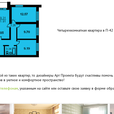
Четырехкомнатная квартира в П-42
ой из таких квартир, то дизайнеры Арт Проекта будут счастливы помоч
ов в уютное и комфортное пространство!
 телефонам
, указанным на сайте или оставьте свою заявку в форме обр