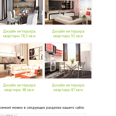
Дизайн интерьера
Дизайн интерьера
квартиры 78,5 кв.м
квартиры 91 кв.м
Дизайн интерьера
Дизайн интерьера
квартиры 48 кв.м
квартиры 87 кв.м
а ремонт можно в следующих разделах нашего сайта: