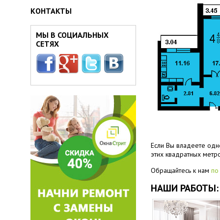
КОНТАКТЫ
МЫ В СОЦИАЛЬНЫХ
СЕТЯХ
Если Вы владеете одн
этих квадратных метр
Обращайтесь к нам
по
НАШИ РАБОТЫ: