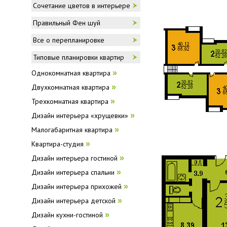
Сочетание цветов в интерьере
Правильный Фен шуй
Все о перепланировке
Типовые планировки квартир
Однокомнатная квартира
»
Двухкомнатная квартира
»
Трехкомнатная квартира
»
Дизайн интерьера «хрущевки»
»
Малогабаритная квартира
»
Квартира-студия
»
Дизайн интерьера гостиной
»
Дизайн интерьера спальни
»
Дизайн интерьера прихожей
»
Дизайн интерьера детской
»
Дизайн кухни-гостиной
»