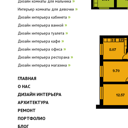
Дизайн комнаты для мальчика
»
Интерьер комнаты для девочки
»
Дизайн интерьера кабинета
»
Дизайн интерьера ванной
»
Дизайн интерьера туалета
»
Дизайн интерьера кафе
»
Дизайн интерьера офиса
»
Дизайн интерьера ресторана
»
Дизайн интерьера магазина
»
ГЛАВНАЯ
О НАС
ДИЗАЙН ИНТЕРЬЕРА
АРХИТЕКТУРА
РЕМОНТ
ПОРТФОЛИО
БЛОГ