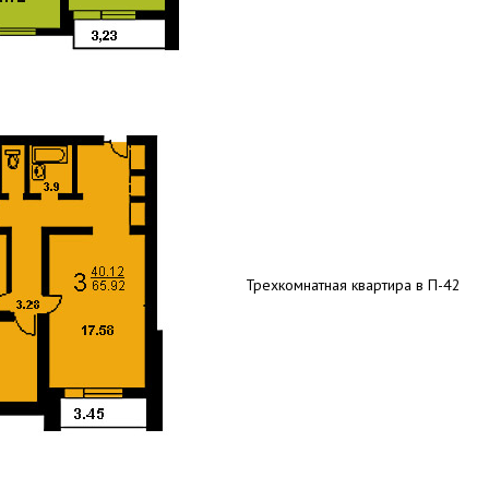
Трехкомнатная квартира в П-42