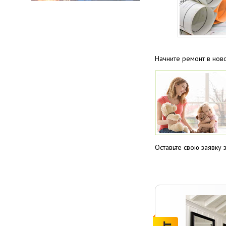
Начните ремонт в нов
Оставьте свою заявку з