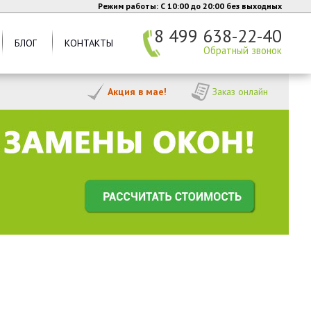
Режим работы: C 10:00 до 20:00 без выходных
8 499 638-22-40
БЛОГ
КОНТАКТЫ
Обратный звонок
Акция в мае!
Заказ онлайн