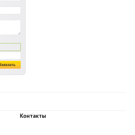
Контакты