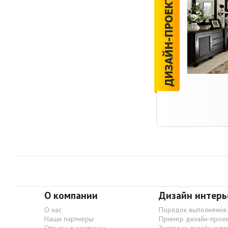
О компании
Дизайн интерь
О нас
Порядок выполнения
Наши партнеры
Пример дизайн-проек