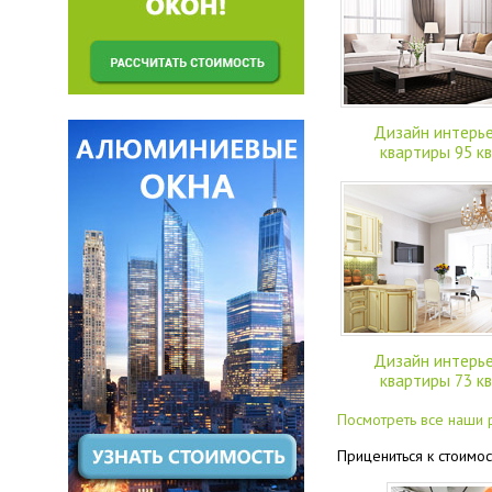
Дизайн интерь
квартиры 95 кв
Дизайн интерь
квартиры 73 кв
Посмотреть все наши
Прицениться к стоимос