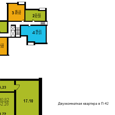
Двухкомнатная квартира в П-42