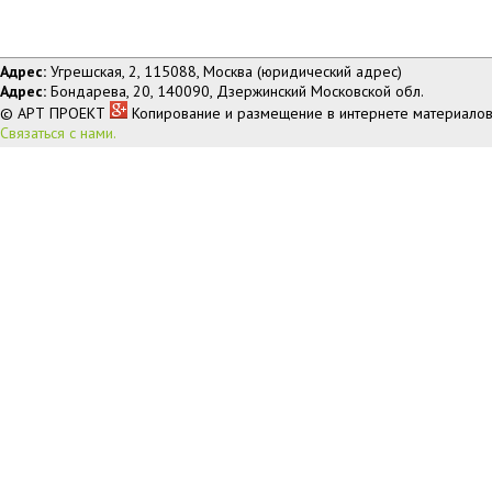
Адрес:
Угрешская, 2, 115088, Москва (юридический адрес)
Адрес:
Бондарева, 20, 140090, Дзержинский Московской обл.
© АРТ ПРОЕКТ
Копирование и размещение в интернете материалов
Связаться с нами.