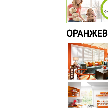
ОРАНЖЕВЫ