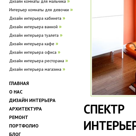
Дизайн комнаты для мальчика
»
Интерьер комнаты для девочки
»
Дизайн интерьера кабинета
»
Дизайн интерьера ванной
»
Дизайн интерьера туалета
»
Дизайн интерьера кафе
»
Дизайн интерьера офиса
»
Дизайн интерьера ресторана
»
Дизайн интерьера магазина
»
ГЛАВНАЯ
О НАС
ДИЗАЙН ИНТЕРЬЕРА
СПЕКТР
АРХИТЕКТУРА
РЕМОНТ
ИНТЕРЬЕ
ПОРТФОЛИО
БЛОГ