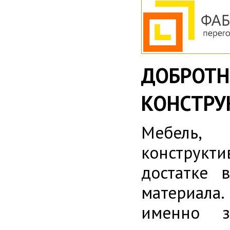
ДОБРО
КОНСТРУ
Мебель,
конструкти
достатке 
материала
именно з