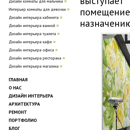
выступает
Дизайн комнаты для мальчика
»
помещени
Интерьер комнаты для девочки
»
Дизайн интерьера кабинета
»
назначению
Дизайн интерьера ванной
»
Дизайн интерьера туалета
»
Дизайн интерьера кафе
»
Дизайн интерьера офиса
»
Дизайн интерьера ресторана
»
Дизайн интерьера магазина
»
ГЛАВНАЯ
О НАС
ДИЗАЙН ИНТЕРЬЕРА
АРХИТЕКТУРА
РЕМОНТ
ПОРТФОЛИО
БЛОГ