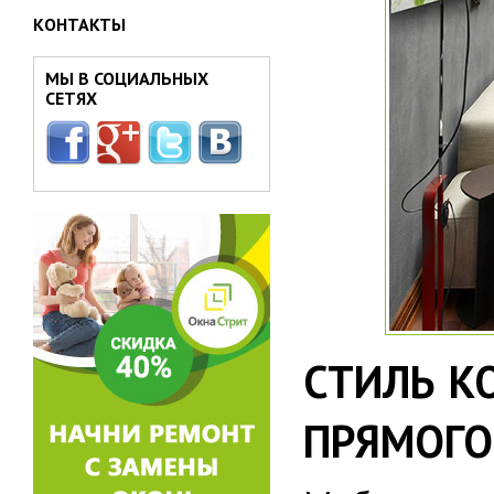
КОНТАКТЫ
МЫ В СОЦИАЛЬНЫХ
СЕТЯХ
СТИЛЬ К
ПРЯМОГО