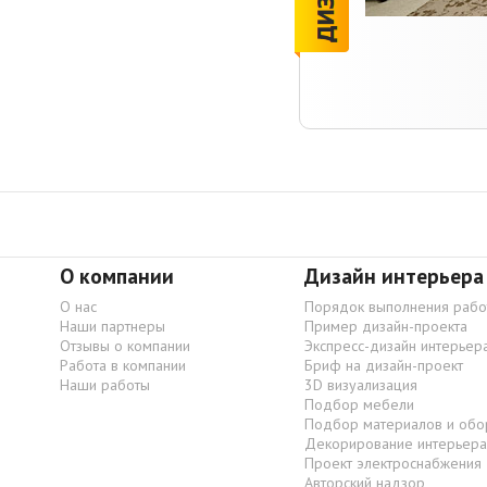
О компании
Дизайн интерьера
О нас
Порядок выполнения рабо
Наши партнеры
Пример дизайн-проекта
Отзывы о компании
Экспресс-дизайн интерьер
Работа в компании
Бриф на дизайн-проект
Наши работы
3D визуализация
Подбор мебели
Подбор материалов и обо
Декорирование интерьера
Проект электроснабжения
Авторский надзор