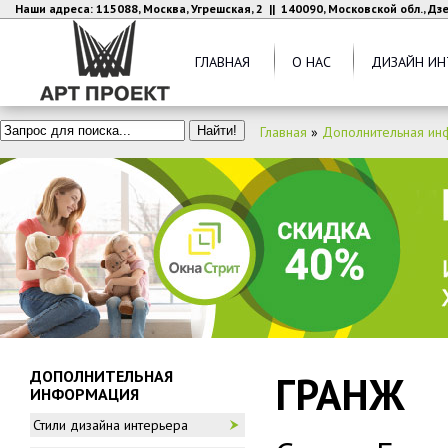
Наши адреса: 115088, Москва, Угрешская, 2 || 140090, Московской обл., Д
ГЛАВНАЯ
О НАС
ДИЗАЙН ИН
Главная
»
Дополнительная ин
ДОПОЛНИТЕЛЬНАЯ
ГРАНЖ
ИНФОРМАЦИЯ
Стили дизайна интерьера