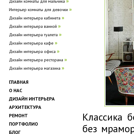
Дизайн комнаты для мальчика
»
Интерьер комнаты для девочки
»
Дизайн интерьера кабинета
»
Дизайн интерьера ванной
»
Дизайн интерьера туалета
»
Дизайн интерьера кафе
»
Дизайн интерьера офиса
»
Дизайн интерьера ресторана
»
Дизайн интерьера магазина
»
ГЛАВНАЯ
О НАС
ДИЗАЙН ИНТЕРЬЕРА
АРХИТЕКТУРА
Классика б
РЕМОНТ
ПОРТФОЛИО
без мрамор
БЛОГ