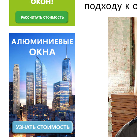
подходу к 