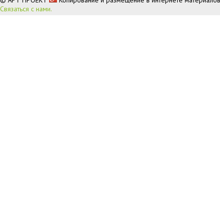
Связаться с нами.