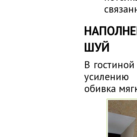
связан
НАПОЛНЕ
ШУЙ
В гостиной
усилению 
обивка мяг