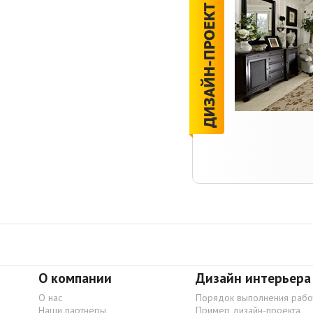
О компании
Дизайн интерьера
О нас
Порядок выполнения рабо
Наши партнеры
Пример дизайн-проекта