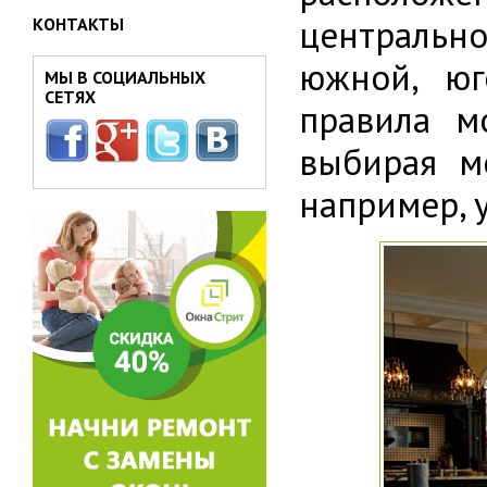
центрально
КОНТАКТЫ
южной, юг
МЫ В СОЦИАЛЬНЫХ
СЕТЯХ
правила м
выбирая м
например, 