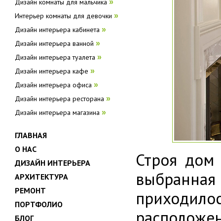
Дизайн комнаты для мальчика
»
Интерьер комнаты для девочки
»
Дизайн интерьера кабинета
»
Дизайн интерьера ванной
»
Дизайн интерьера туалета
»
Дизайн интерьера кафе
»
Дизайн интерьера офиса
»
Дизайн интерьера ресторана
»
Дизайн интерьера магазина
»
ГЛАВНАЯ
О НАС
Строя дом 
ДИЗАЙН ИНТЕРЬЕРА
выбранная 
АРХИТЕКТУРА
РЕМОНТ
приходило
ПОРТФОЛИО
расположен
БЛОГ