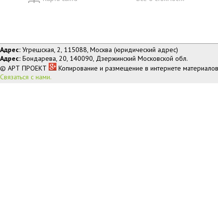
Адрес:
Угрешская, 2, 115088, Москва (юридический адрес)
Адрес:
Бондарева, 20, 140090, Дзержинский Московской обл.
© АРТ ПРОЕКТ
Копирование и размещение в интернете материалов
Связаться с нами.