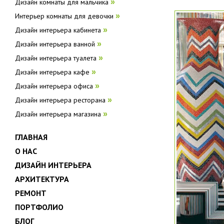
Дизайн комнаты для мальчика
»
Интерьер комнаты для девочки
»
Дизайн интерьера кабинета
»
Дизайн интерьера ванной
»
Дизайн интерьера туалета
»
Дизайн интерьера кафе
»
Дизайн интерьера офиса
»
Дизайн интерьера ресторана
»
Дизайн интерьера магазина
»
ГЛАВНАЯ
О НАС
ДИЗАЙН ИНТЕРЬЕРА
АРХИТЕКТУРА
РЕМОНТ
ПОРТФОЛИО
БЛОГ