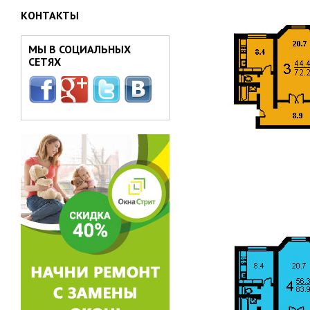
КОНТАКТЫ
МЫ В СОЦИАЛЬНЫХ
СЕТЯХ