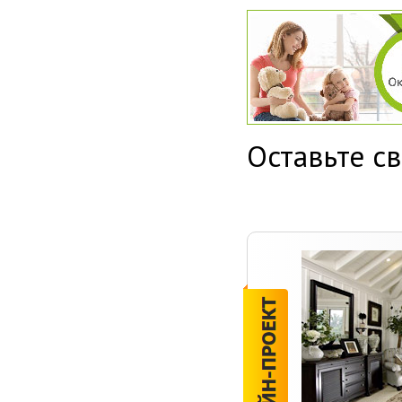
Оставьте св