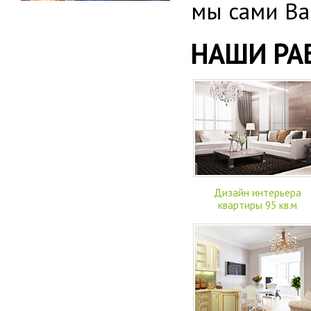
мы сами Ва
НАШИ РА
Дизайн интерьера
квартиры 95 кв.м