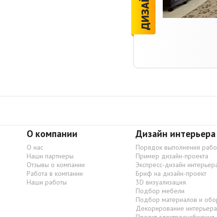
О компании
Дизайн интерьера
О нас
Порядок выполнения рабо
Наши партнеры
Пример дизайн-проекта
Отзывы о компании
Экспресс-дизайн интерьер
Работа в компании
Бриф на дизайн-проект
Наши работы
3D визуализация
Подбор мебели
Подбор материалов и обо
Декорирование интерьера