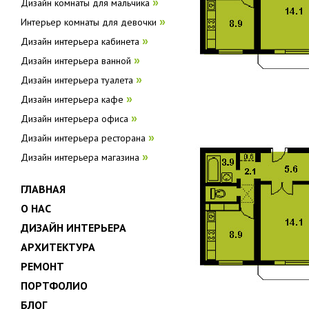
Дизайн комнаты для мальчика
»
Интерьер комнаты для девочки
»
Дизайн интерьера кабинета
»
Дизайн интерьера ванной
»
Дизайн интерьера туалета
»
Дизайн интерьера кафе
»
Дизайн интерьера офиса
»
Дизайн интерьера ресторана
»
Дизайн интерьера магазина
»
ГЛАВНАЯ
О НАС
ДИЗАЙН ИНТЕРЬЕРА
АРХИТЕКТУРА
РЕМОНТ
ПОРТФОЛИО
БЛОГ