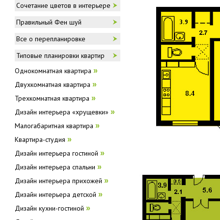
Сочетание цветов в интерьере
Правильный Фен шуй
Все о перепланировке
Типовые планировки квартир
Однокомнатная квартира
»
Двухкомнатная квартира
»
Трехкомнатная квартира
»
Дизайн интерьера «хрущевки»
»
Малогабаритная квартира
»
Квартира-студия
»
Дизайн интерьера гостиной
»
Дизайн интерьера спальни
»
Дизайн интерьера прихожей
»
Дизайн интерьера детской
»
Дизайн кухни-гостиной
»